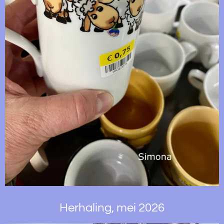
Herhaling, mei 2026