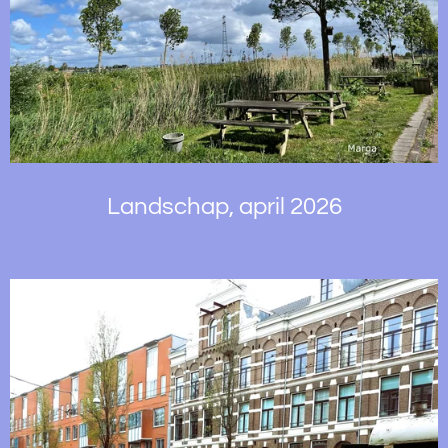
Landschap, april 2026