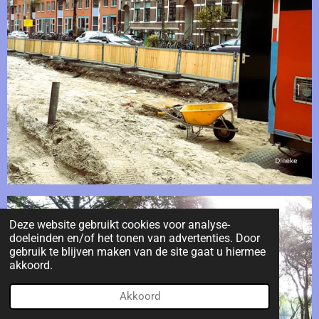
Deze website gebruikt cookies voor analyse-
doeleinden en/of het tonen van advertenties. Door
gebruik te blijven maken van de site gaat u hiermee
akkoord.
Akkoord